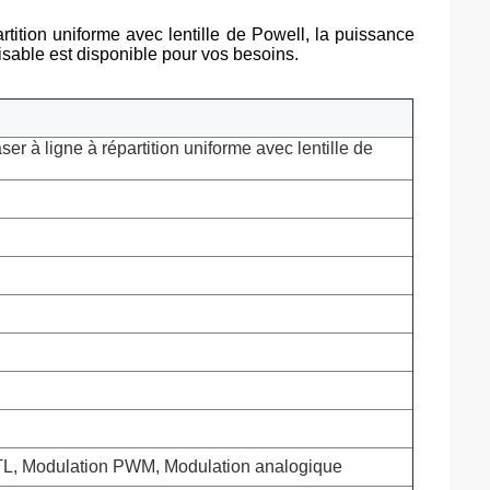
ition uniforme avec lentille de Powell, la puissance
sable est disponible pour vos besoins.
er à ligne à répartition uniforme avec lentille de
L, Modulation PWM, Modulation analogique