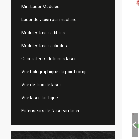
Mini Laser Modules
Laser de vision par machine
Modules laser à fibres
Modules laser à diodes
Générateurs de lignes laser
Vue holographique du point rouge
Vue de trou de laser
Vue laser tactique
Extenseurs de faisceau laser