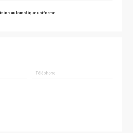
vision automatique uniforme