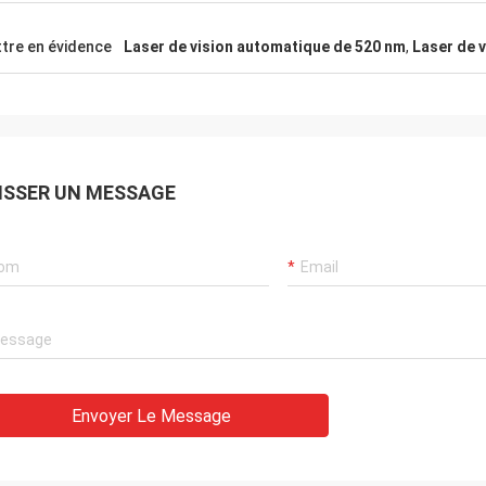
tre en évidence
Laser de vision automatique de 520 nm
,
Laser de 
ISSER UN MESSAGE
Envoyer Le Message