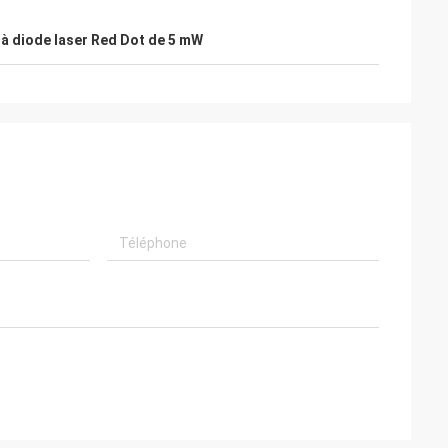
à diode laser Red Dot de 5 mW