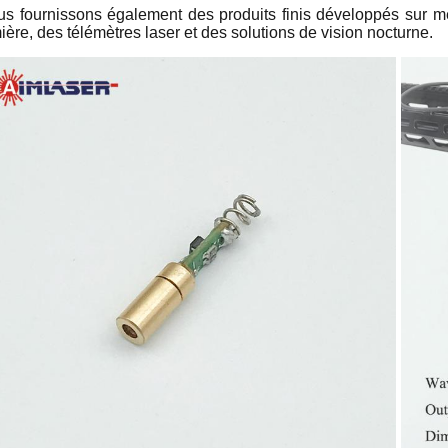
s fournissons également des produits finis développés sur m
ière, des télémètres laser et des solutions de vision nocturne.