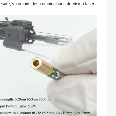
esure, y compris des combinaisons de vision laser +