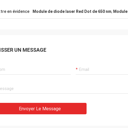
tre en évidence
Module de diode laser Red Dot de 650 nm
,
Module 
ISSER UN MESSAGE
Envoyer Le Message