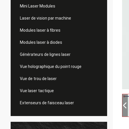
Mini Laser Modules
Laser de vision par machine
Modules laser à fibres
Modules laser à diodes
Générateurs de lignes laser
Vue holographique du point rouge
Vue de trou de laser
Vue laser tactique
Extenseurs de faisceau laser