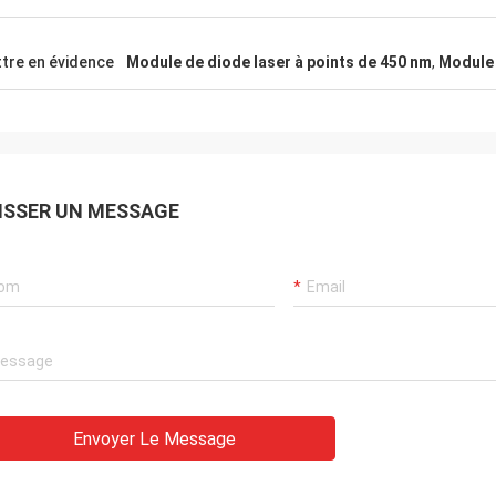
tre en évidence
Module de diode laser à points de 450 nm
,
Module 
ISSER UN MESSAGE
Envoyer Le Message