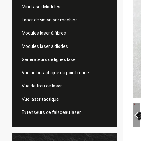
Mini Laser Modules
Laser de vision par machine
Modules laser à fibres
Modules laser à diodes
Générateurs de lignes laser
Vue holographique du point rouge
Vue de trou de laser
Vue laser tactique
Extenseurs de faisceau laser