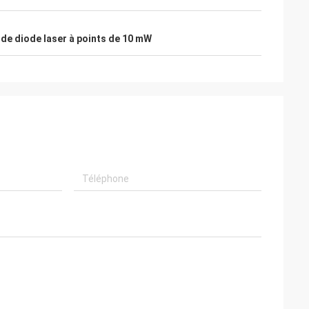
de diode laser à points de 10 mW