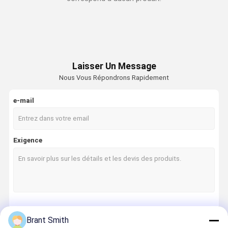
Laisser Un Message
Nous Vous Répondrons Rapidement
e-mail
Exigence
Continuer
Brant Smith