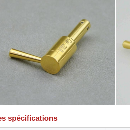
es spécifications