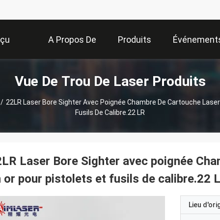
rçu
A Propos De
Produits
Événement
Vue De Trou De Laser Produits
Nous
/
22LR Laser Bore Sighter Avec Poignée Chambre De Cartouche Laser 
Fusils De Calibre.22 LR
LR Laser Bore Sighter avec poignée Cha
 or pour pistolets et fusils de calibre.22 
Lieu d'ori