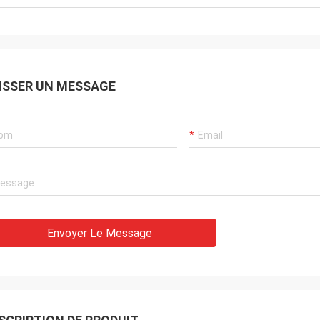
ISSER UN MESSAGE
Envoyer Le Message