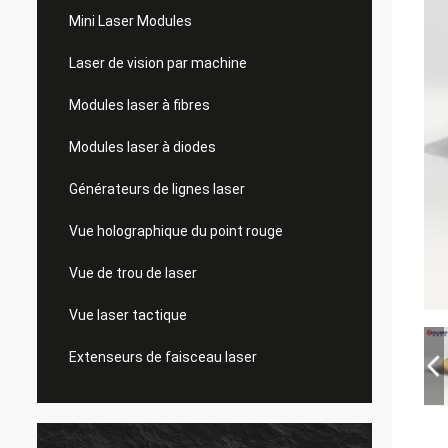
Mini Laser Modules
Laser de vision par machine
Modules laser à fibres
Modules laser à diodes
Générateurs de lignes laser
Vue holographique du point rouge
Vue de trou de laser
Vue laser tactique
Extenseurs de faisceau laser